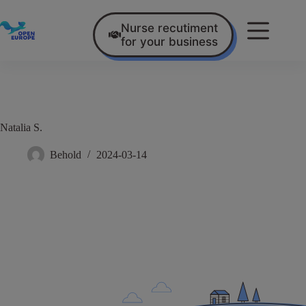
Nurse recutiment
for your business
Natalia S.
Behold
2024-03-14